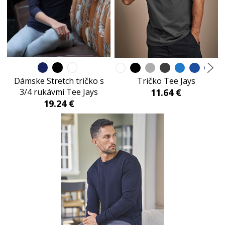
Dámske Stretch tričko s
Tričko Tee Jays
3/4 rukávmi Tee Jays
11.64 €
19.24 €