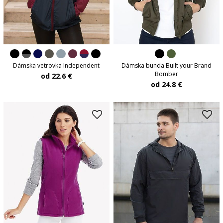
Dámska vetrovka Independent
Dámska bunda Built your Brand
Bomber
od 22.6 €
od 24.8 €