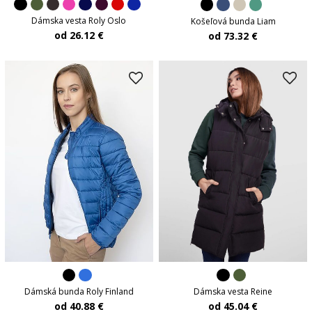
Dámska vesta Roly Oslo
Košeľová bunda Liam
od 26.12 €
od 73.32 €
Dámská bunda Roly Finland
Dámska vesta Reine
od 40.88 €
od 45.04 €