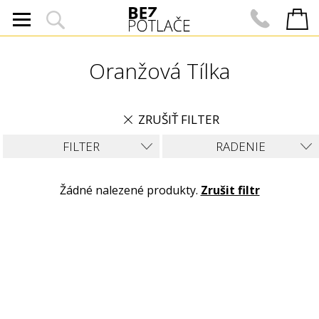
Oranžová Tílka
ZRUŠIŤ FILTER
FILTER
RADENIE
Žádné nalezené produkty.
Zrušit filtr