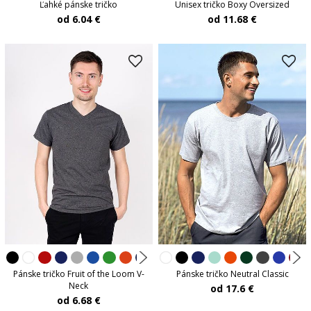
Unisex tričko Boxy Oversized
Ľahké pánske tričko
od 11.68 €
od 6.04 €
Pánske tričko Fruit of the Loom V-
Pánske tričko Neutral Classic
Neck
od 17.6 €
od 6.68 €