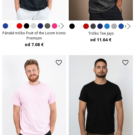
Pánské tričko Fruit of the Loom Iconic
Tričko Tee Jays
Premium
od 11.64 €
od 7.08 €