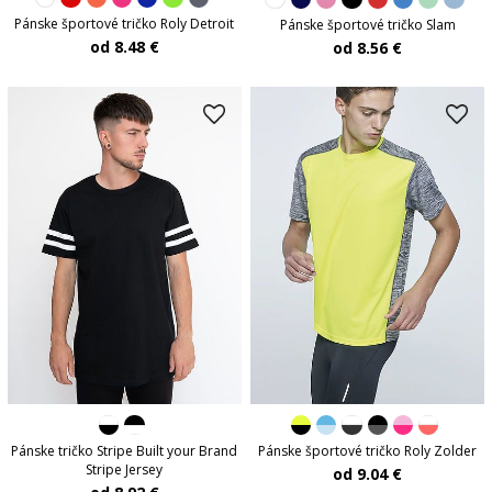
Pánske športové tričko Roly Detroit
Pánske športové tričko Slam
od 8.48 €
od 8.56 €
Pánske tričko Stripe Built your Brand
Pánske športové tričko Roly Zolder
Stripe Jersey
od 9.04 €