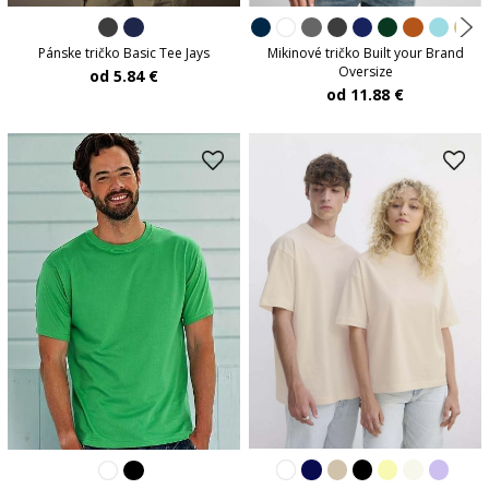
Pánske tričko Basic Tee Jays
Mikinové tričko Built your Brand
Oversize
od 5.84 €
od 11.88 €