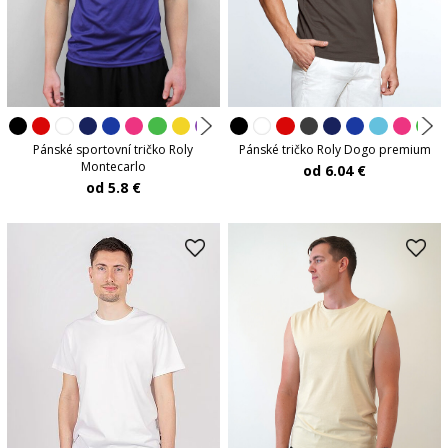
Pánské sportovní tričko Roly
Pánské tričko Roly Dogo premium
Montecarlo
od 6.04 €
od 5.8 €