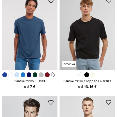
novinka
Pánske tričko Russell
Pánske tričko Cropped Oversize
od 7 €
od 13.16 €