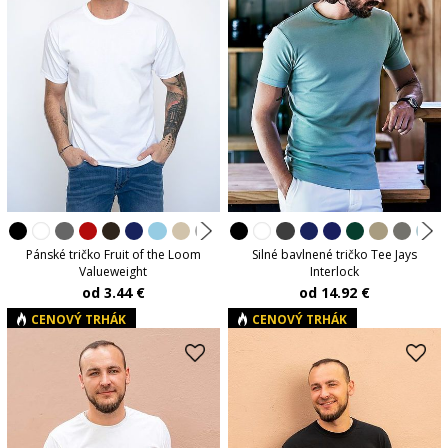
Pánské tričko Fruit of the Loom
Silné bavlnené tričko Tee Jays
Valueweight
Interlock
od 3.44 €
od 14.92 €
CENOVÝ TRHÁK
CENOVÝ TRHÁK