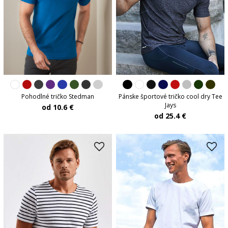
Pánske športové tričko cool dry Tee
Pohodlné tričko Stedman
Jays
od 10.6 €
od 25.4 €