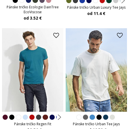
Pánske tričko Ecologie DainTree
Pánske tričko Urban Luxury Tee Jays
EcoViscose
od 11.4 €
od 3.52 €
Pánske tričko Urban Tee Jays
Pánske tričko Regen Fit