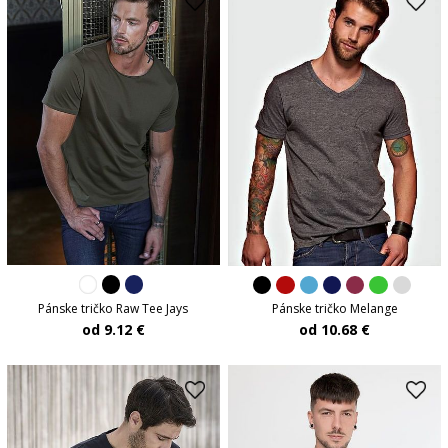
Pánske tričko Raw Tee Jays
Pánske tričko Melange
od 9.12 €
od 10.68 €