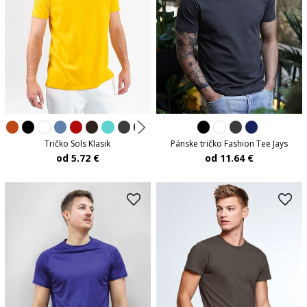
Tričko Sols Klasik
Pánske tričko Fashion Tee Jays
od 5.72 €
od 11.64 €