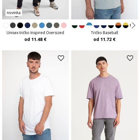
novinka
Tričko Baseball
Unisex tričko Inspired Oversized
od 11.72 €
od 11.48 €