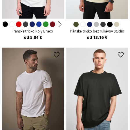
Pánske tričko Roly Braco
Pánske tričko bez rukávov Studio
od 5.84 €
od 13.16 €