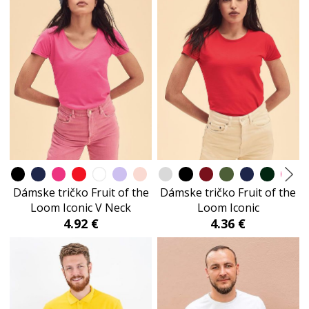
Dámske tričko Fruit of the
Dámske tričko Fruit of the
Loom Iconic V Neck
Loom Iconic
4.92 €
4.36 €