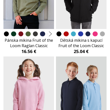
Pánska mikina Fruit of the
Dětská mikina s kapucí
Loom Raglan Classic
Fruit of the Loom Classic
16.56 €
25.04 €