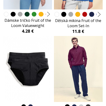
Dámske tričko Fruit of the
Dětská mikina Fruit of the
Loom Valueweight
Loom Set-In
4.28 €
11.8 €