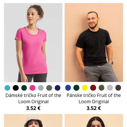
Pánske tričko Fruit of the
Dámské tričko Fruit of the
Loom Original
Loom Original
3.52 €
3.52 €