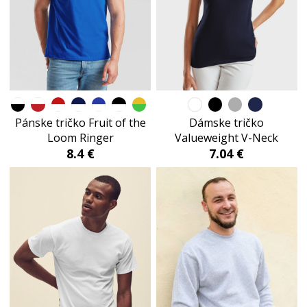
Pánske tričko Fruit of the
Dámske tričko
Loom Ringer
Valueweight V-Neck
8.4 €
7.04 €