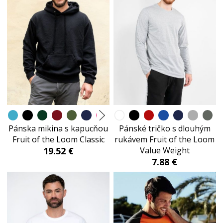
Pánska mikina s kapucňou
Pánské tričko s dlouhým
Fruit of the Loom Classic
rukávem Fruit of the Loom
19.52 €
Value Weight
7.88 €