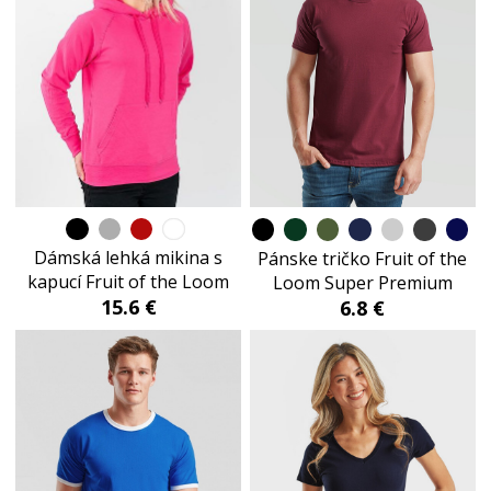
Dámská lehká mikina s
Pánske tričko Fruit of the
kapucí Fruit of the Loom
Loom Super Premium
15.6 €
6.8 €