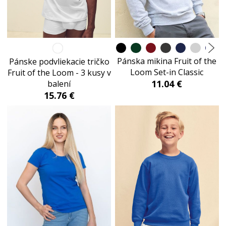
Pánska mikina Fruit of the
Pánske podvliekacie tričko
Loom Set-in Classic
Fruit of the Loom - 3 kusy v
11.04 €
balení
15.76 €