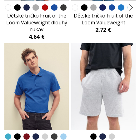
Dětské tričko Fruit of the
Dětské tričko Fruit of the
Loom Valueweight dlouhý
Loom Valueweight
rukáv
2.72 €
4.64 €