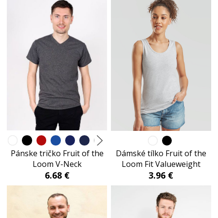
Pánske tričko Fruit of the
Dámské tílko Fruit of the
Loom V-Neck
Loom Fit Valueweight
6.68 €
3.96 €